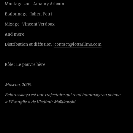
Montage son : Amaury Arboun
Etalonnage : Julien Petri
Mixage : Vincent Verdoux
And more
Distribution et diffusion :
contact@lottafilms.com
Rôle : Le pauvre hère
Moscou, 2009.
Belorusskaya est une trajectoire qui rend hommage au poème
« l’Évangile » de Vladimir Maïakovski.