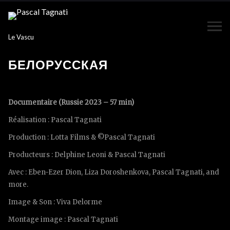
Le Vascu
БЕЛОРУССКАЯ
Documentaire (Russie 2023 – 57 min)
Réalisation : Pascal Tagnati
Production : Lotta Films & ©Pascal Tagnati
Producteurs : Delphine Leoni & Pascal Tagnati
Avec : Eben-Ezer Dion, Liza Doroshenkova, Pascal Tagnati, and
more.
Image & Son : Viva Delorme
Montage image : Pascal Tagnati