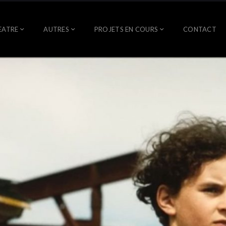
EATRE
AUTRES
PROJETS EN COURS
CONTACT