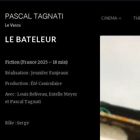
CINEMA
TH
Le Vascu
LE BATELEUR
Fiction (France 2025 – 18 min)
Réalisation : Jennifer Fanjeaux
Production : Été Caniculaire
Avec : Louis Beliveau, Estelle Meyer
et Pascal Tagnati
Rôle : Serge