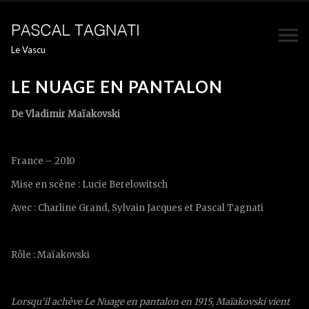
Le Vascu
LE NUAGE EN PANTALON
De Vladimir Maïakovski
France – 2010
Mise en scène : Lucie Berelowitsch
Avec : Charline Grand, Sylvain Jacques et Pascal Tagnati
Rôle : Maïakovski
Lorsqu’il achève Le Nuage en pantalon en 1915, Maïakovski vient