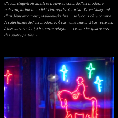
d’avoir vingt-trois ans. Il se trouve au cœur de l’art moderne
naissant, intimement lié à l’entreprise futuriste. De ce Nuage, né
d’un dépit amoureux, Maïakowski dira : « Je le considère comme
le catéchisme de l’art moderne : À bas votre amour, à bas votre art,
à bas votre société, à bas votre religion — ce sont les quatre cris
des quatre parties. »